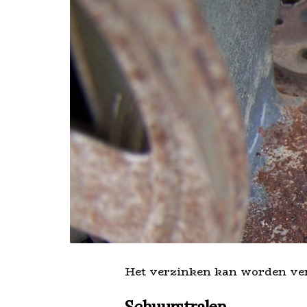
Het verzinken kan worden ve