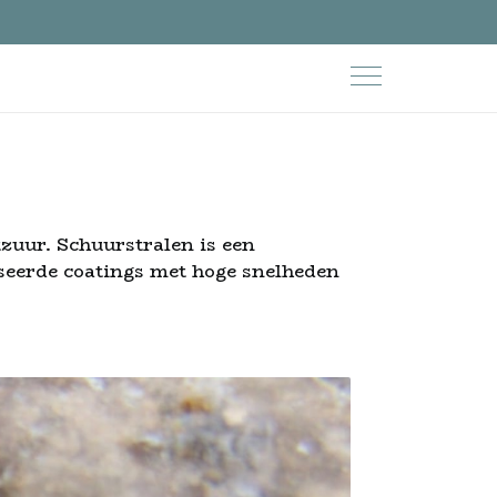
zuur. Schuurstralen is een
seerde coatings met hoge snelheden