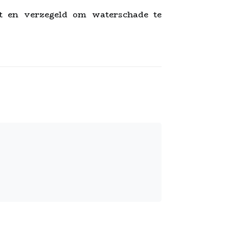
t en verzegeld om waterschade te