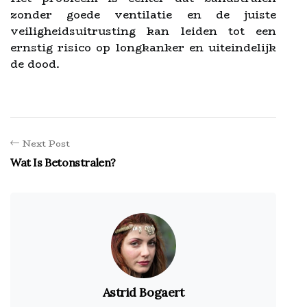
zonder goede ventilatie en de juiste
veiligheidsuitrusting kan leiden tot een
ernstig risico op longkanker en uiteindelijk
de dood.
Next Post
Wat Is Betonstralen?
Astrid Bogaert