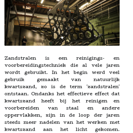
Zandstralen is een reinigings- en
voorbereidingstechniek die al vele jaren
wordt gebruikt. In het begin werd veel
gebruik gemaakt van natuurlijk
kwartszand, zo is de term 'zandstralen'
ontstaan. Ondanks het effectieve effect dat
kwartszand heeft bij het reinigen en
voorbereiden van staal en andere
oppervlakken, zijn in de loop der jaren
steeds meer nadelen van het werken met
kwartszand aan het licht gekomen.