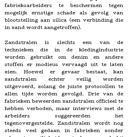
fabrieksarbeiders te beschermen tegen
mogelijk ernstige schade als gevolg van
blootstelling aan silica (een verbinding die
in zand wordt aangetroffen).
Zandstralen is slechts een van de
technieken die in de kledingindustrie
worden gebruikt om denim en andere
stoffen er modieus vervaagd uit te laten
zien. Hoewel er gevaar bestaat, kan
zandstralen echter veilig worden
uitgevoerd, zolang de juiste protocollen te
allen tijde worden gevolgd. Drie van de
fabrieken beweerden zandstralen officieel te
hebben verboden, maar interviews met de
arbeiders suggereerden het
tegenovergestelde. Zandstralen wordt nog
steeds veel gedaan in fabrieken zonder