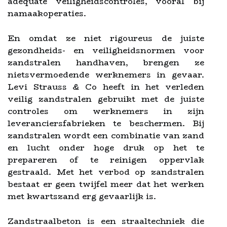
adequate veiligheidscontroles, vooral bij
namaakoperaties.
En omdat ze niet rigoureus de juiste
gezondheids- en veiligheidsnormen voor
zandstralen handhaven, brengen ze
nietsvermoedende werknemers in gevaar.
Levi Strauss & Co heeft in het verleden
veilig zandstralen gebruikt met de juiste
controles om werknemers in zijn
leveranciersfabrieken te beschermen. Bij
zandstralen wordt een combinatie van zand
en lucht onder hoge druk op het te
prepareren of te reinigen oppervlak
gestraald. Met het verbod op zandstralen
bestaat er geen twijfel meer dat het werken
met kwartszand erg gevaarlijk is.
Zandstraalbeton is een straaltechniek die