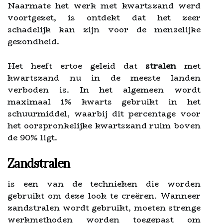
Naarmate het werk met kwartszand werd
voortgezet, is ontdekt dat het zeer
schadelijk kan zijn voor de menselijke
gezondheid.
Het heeft ertoe geleid dat
stralen
met
kwartszand nu in de meeste landen
verboden is. In het algemeen wordt
maximaal 1% kwarts gebruikt in het
schuurmiddel, waarbij dit percentage voor
het oorspronkelijke kwartszand ruim boven
de 90% ligt.
Zandstralen
is een van de technieken die worden
gebruikt om deze look te creëren. Wanneer
zandstralen wordt gebruikt, moeten strenge
werkmethoden worden toegepast om