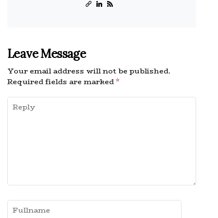
Leave Message
Your email address will not be published.
Required fields are marked
*