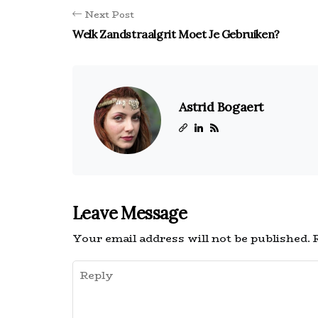
Next Post
Welk Zandstraalgrit Moet Je Gebruiken?
Astrid Bogaert
Leave Message
Your email address will not be published.
R