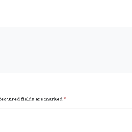
equired fields are marked
*