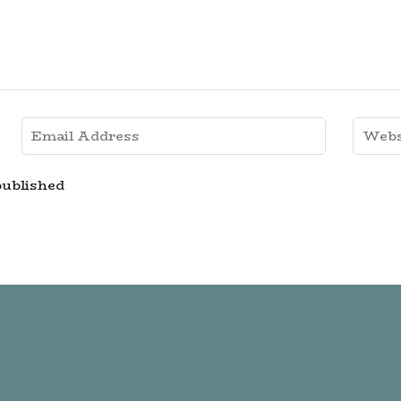
published