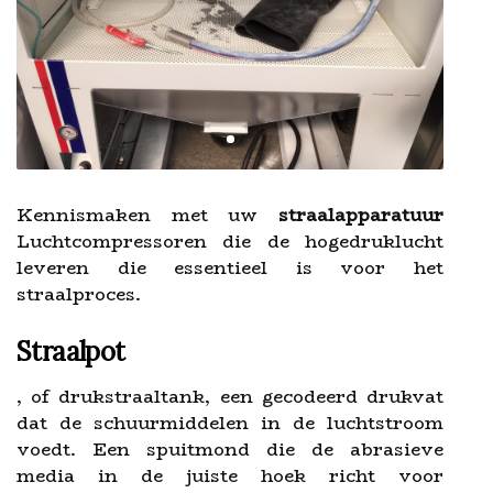
Kennismaken met uw
straalapparatuur
Luchtcompressoren die de hogedruklucht
leveren die essentieel is voor het
straalproces.
Straalpot
, of drukstraaltank, een gecodeerd drukvat
dat de schuurmiddelen in de luchtstroom
voedt. Een spuitmond die de abrasieve
media in de juiste hoek richt voor