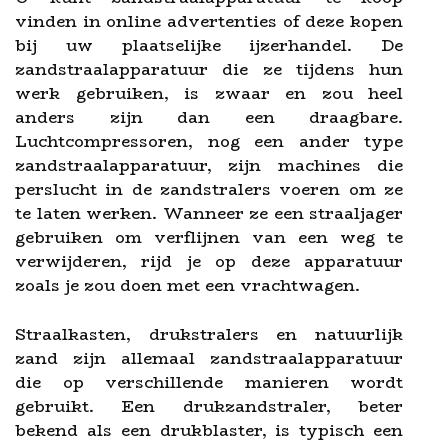
vinden in online advertenties of deze kopen
bij uw plaatselijke ijzerhandel. De
zandstraalapparatuur die ze tijdens hun
werk gebruiken, is zwaar en zou heel
anders zijn dan een draagbare.
Luchtcompressoren, nog een ander type
zandstraalapparatuur, zijn machines die
perslucht in de zandstralers voeren om ze
te laten werken. Wanneer ze een straaljager
gebruiken om verflijnen van een weg te
verwijderen, rijd je op deze apparatuur
zoals je zou doen met een vrachtwagen.
Straalkasten, drukstralers en natuurlijk
zand zijn allemaal zandstraalapparatuur
die op verschillende manieren wordt
gebruikt. Een drukzandstraler, beter
bekend als een drukblaster, is typisch een