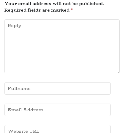
Your email address will not be published.
Required fields are marked
*