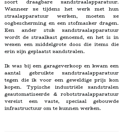
soort draagbare zandstraalapparatuur.
Wanneer ze tijdens het werk met hun
straalapparatuur werken, moeten ze
oogbescherming en een stofmasker dragen.
Een ander stuk zandstraalapparatuur
wordt de straalkast genoemd, en het is in
wezen een middelgrote doos die items die
erin zijn geplaatst zandstralen.
Ik was bij een garageverkoop en kwam een
aantal gebruikte zandstraalapparatuur
tegen die ik voor een geweldige prijs kon
kopen. Typische industriële zandstralen
geautomatiseerde & robotstraalapparatuur
vereist een vaste, speciaal gebouwde
infrastructuur om te kunnen werken.