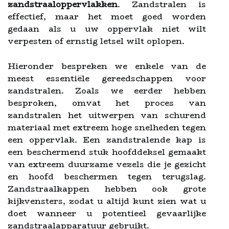
zandstraaloppervlakken
. Zandstralen is
effectief, maar het moet goed worden
gedaan als u uw oppervlak niet wilt
verpesten of ernstig letsel wilt oplopen.
Hieronder bespreken we enkele van de
meest essentiële gereedschappen voor
zandstralen. Zoals we eerder hebben
besproken, omvat het proces van
zandstralen het uitwerpen van schurend
materiaal met extreem hoge snelheden tegen
een oppervlak. Een zandstralende kap is
een beschermend stuk hoofddeksel gemaakt
van extreem duurzame vezels die je gezicht
en hoofd beschermen tegen terugslag.
Zandstraalkappen hebben ook grote
kijkvensters, zodat u altijd kunt zien wat u
doet wanneer u potentieel gevaarlijke
zandstraalapparatuur gebruikt.