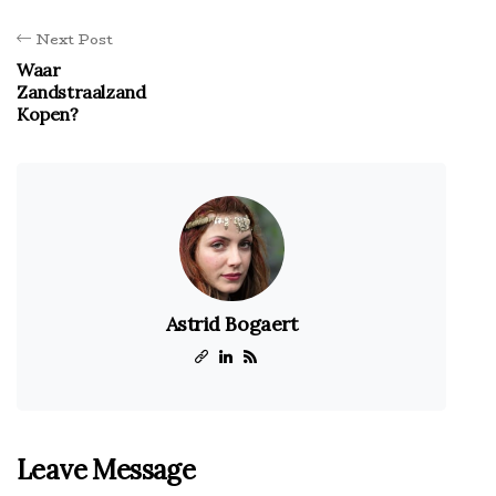
Next Post
Waar
Zandstraalzand
Kopen?
Astrid Bogaert
Leave Message