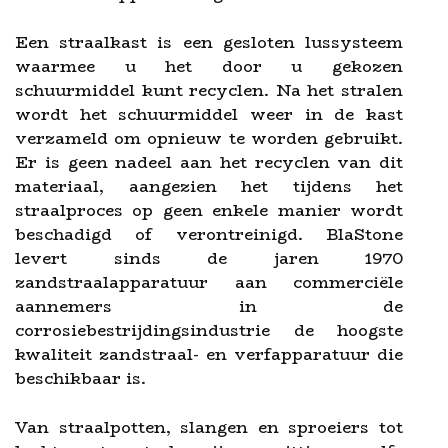
Een straalkast is een gesloten lussysteem
waarmee u het door u gekozen
schuurmiddel kunt recyclen. Na het stralen
wordt het schuurmiddel weer in de kast
verzameld om opnieuw te worden gebruikt.
Er is geen nadeel aan het recyclen van dit
materiaal, aangezien het tijdens het
straalproces op geen enkele manier wordt
beschadigd of verontreinigd. BlaStone
levert sinds de jaren 1970
zandstraalapparatuur aan commerciële
aannemers in de
corrosiebestrijdingsindustrie de hoogste
kwaliteit zandstraal- en verfapparatuur die
beschikbaar is.
Van straalpotten, slangen en sproeiers tot