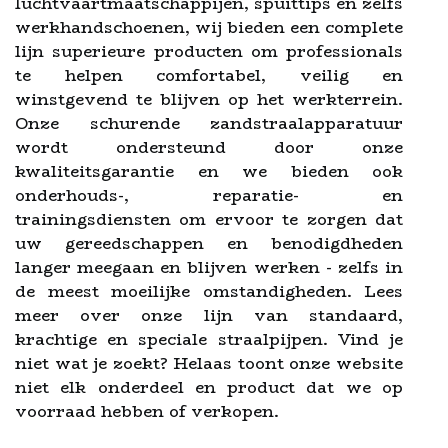
luchtvaartmaatschappijen, spuittips en zelfs
werkhandschoenen, wij bieden een complete
lijn superieure producten om professionals
te helpen comfortabel, veilig en
winstgevend te blijven op het werkterrein.
Onze schurende zandstraalapparatuur
wordt ondersteund door onze
kwaliteitsgarantie en we bieden ook
onderhouds-, reparatie- en
trainingsdiensten om ervoor te zorgen dat
uw gereedschappen en benodigdheden
langer meegaan en blijven werken - zelfs in
de meest moeilijke omstandigheden. Lees
meer over onze lijn van standaard,
krachtige en speciale straalpijpen. Vind je
niet wat je zoekt? Helaas toont onze website
niet elk onderdeel en product dat we op
voorraad hebben of verkopen.