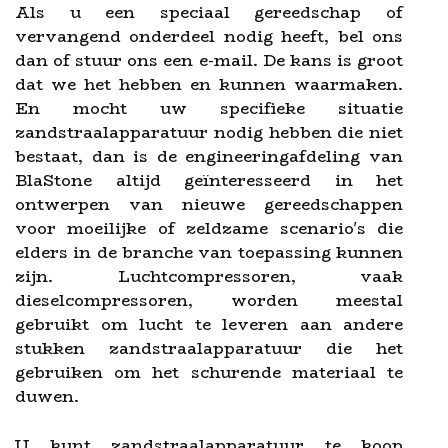
Als u een speciaal gereedschap of
vervangend onderdeel nodig heeft, bel ons
dan of stuur ons een e-mail. De kans is groot
dat we het hebben en kunnen waarmaken.
En mocht uw specifieke situatie
zandstraalapparatuur nodig hebben die niet
bestaat, dan is de engineeringafdeling van
BlaStone altijd geïnteresseerd in het
ontwerpen van nieuwe gereedschappen
voor moeilijke of zeldzame scenario's die
elders in de branche van toepassing kunnen
zijn. Luchtcompressoren, vaak
dieselcompressoren, worden meestal
gebruikt om lucht te leveren aan andere
stukken zandstraalapparatuur die het
gebruiken om het schurende materiaal te
duwen.
U kunt zandstraalapparatuur te koop